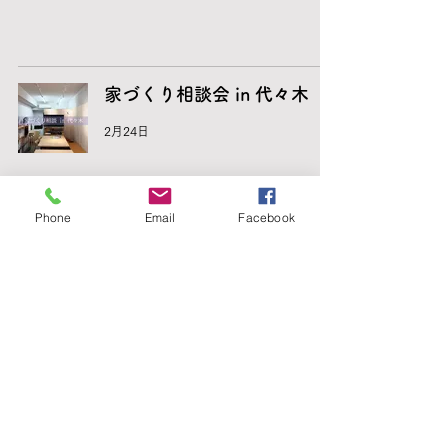
家づくり相談会 in 代々木
2月24日
Phone
Email
Facebook
works/設計事例
ご相談・お問い合わせ
© Copyright 2018-2026