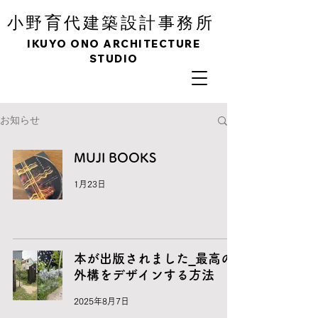
育
小野
代建築設計事務所
IKUYO ONO ARCHITECTURE
STUDIO
お知らせ
MUJI BOOKS
1月23日
本が出版されました_最高の
外構をデザインする方法
2025年8月7日