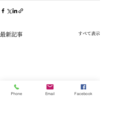
すべて表示
最新記事
Phone
Email
Facebook