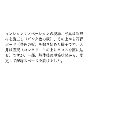
マンションリノベーションの現場、写真は断熱
材を施工し（ピンク色の板）、その上から石膏
ボード（茶色の板）を貼り始めた様子です。天
井は直天（コンクリートの上にクロスを直に貼
る）ですが、一部、解体後の現場状況から、変
更して配線スペースを設けました。