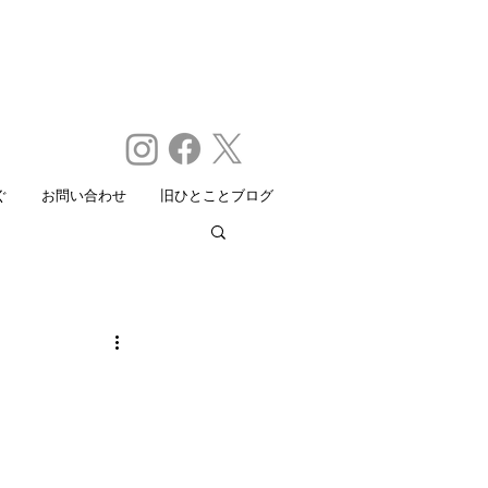
ぐ
お問い合わせ
旧ひとことブログ