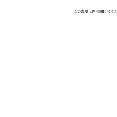
この部屋は内部開口部に