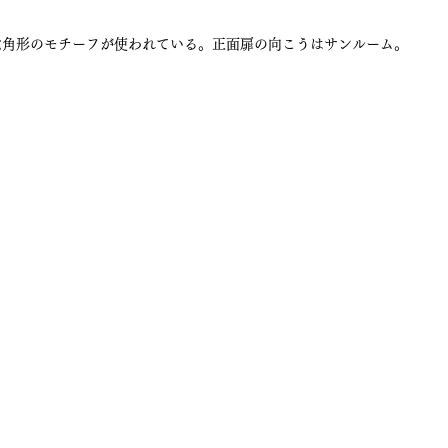
六角形のモチーフが使われている。正面扉の向こうはサンルーム。