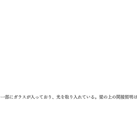
の一部にガラスが入っており、光を取り入れている。梁の上の間接照明