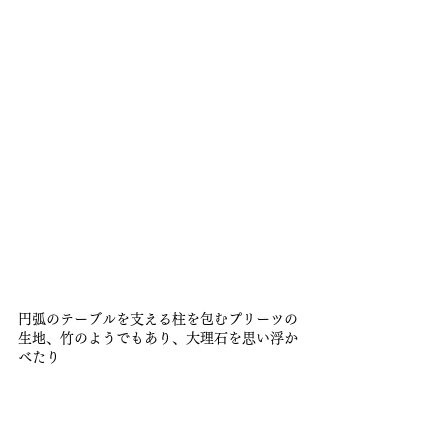
円弧のテーブルを支える柱を包むプリーツの
生地、竹のようでもあり、大理石を思い浮か
べたり