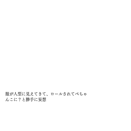
服が人型に見えてきて、ロールされてぺちゃ
んこに？と勝手に妄想