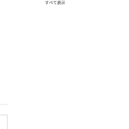
すべて表示