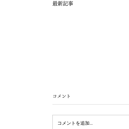
最新記事
コメント
コメントを追加…