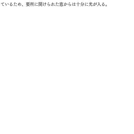
っているため、要所に開けられた窓からは十分に光が入る。