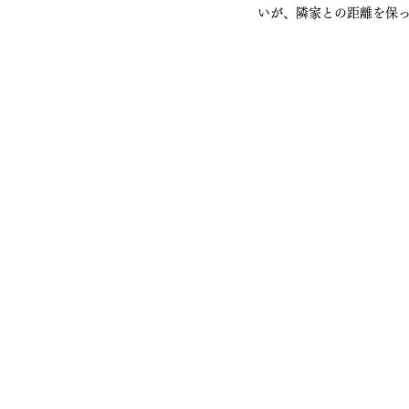
いが、隣家との距離を保