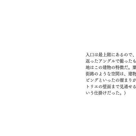
入口は最上階にあるので
返ったアングルで撮った
地はこの建物の特徴だ。
街路のような空間は、建
ビングといったの溜まり
トリエの壁面まで見通せ
いう仕掛けだった。）