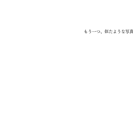
もう一つ、似たような写