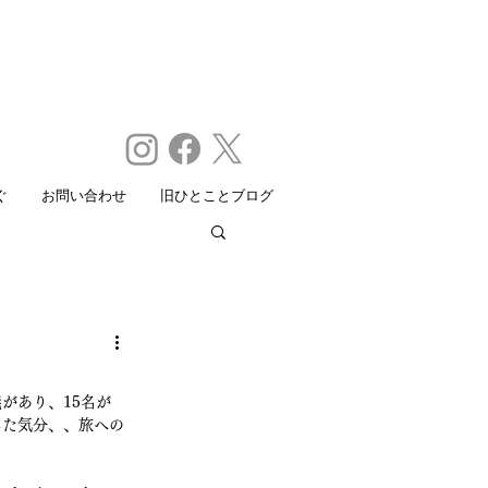
ぐ
お問い合わせ
旧ひとことブログ
があり、15名が
した気分、、旅への