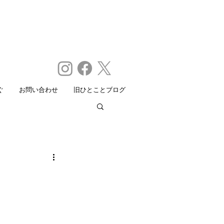
ぐ
お問い合わせ
旧ひとことブログ