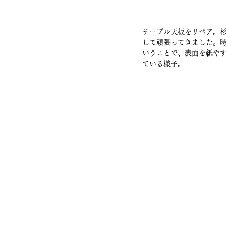
テーブル天板をリペア。
して頑張ってきました。
いうことで、表面を紙や
ている様子。