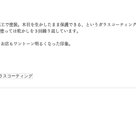
施工で塗装。木目を生かしたまま保護できる、というガラスコーティング
、塗っては乾かしを３回繰り返しています。
。お店もワントーン明るくなった印象。
ラスコーティング