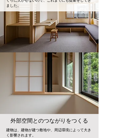
くりに欠かせないので、これまでにも提案をしてき
ました。
​外部空間とのつながりをつくる
建物は、建物が建つ敷地や、周辺環境によって大き
く影響されます。