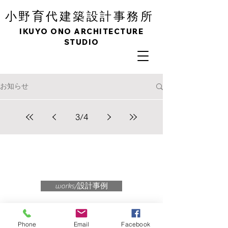
育
小野
代建築設計事務所
IKUYO ONO ARCHITECTURE
STUDIO
お知らせ
3
/
4
works/設計事例
ご相談・お問い合わせ
Phone
Email
Facebook