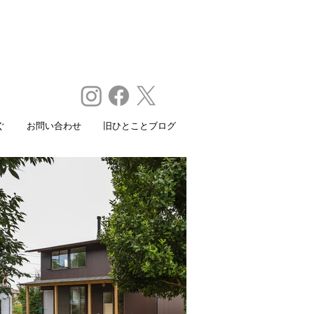
ぐ
お問い合わせ
旧ひとことブログ