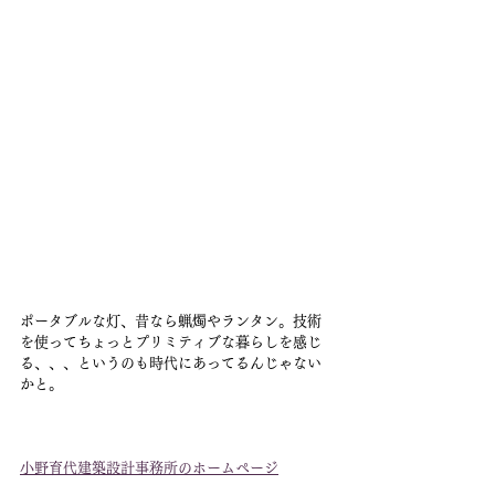
ポータブルな灯、昔なら蝋燭やランタン。技術
を使ってちょっとプリミティブな暮らしを感じ
る、、、というのも時代にあってるんじゃない
かと。
小野育代建築設計事務所のホームページ