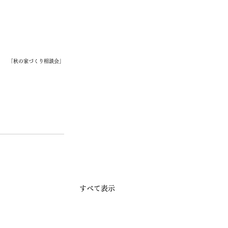
「秋の家づくり相談会」
すべて表示