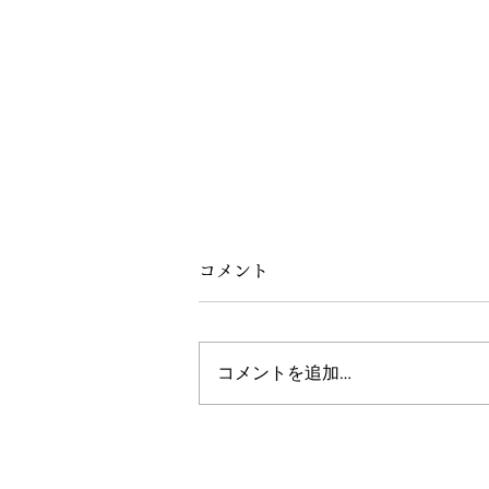
コメント
コメントを追加…
家づくりの相談会とミニ講座