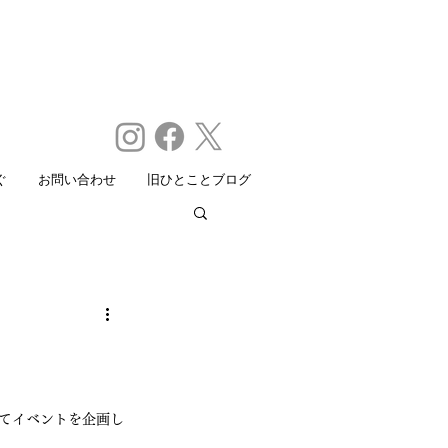
ぐ
お問い合わせ
旧ひとことブログ
してイベントを企画し