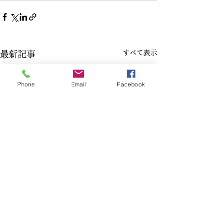
すべて表示
最新記事
Phone
Email
Facebook