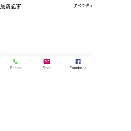
すべて表示
最新記事
Phone
Email
Facebook
コメント
干柿