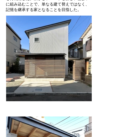
に組み込むことで、単なる建て替えではなく、
記憶を継承する家となることを目指した。