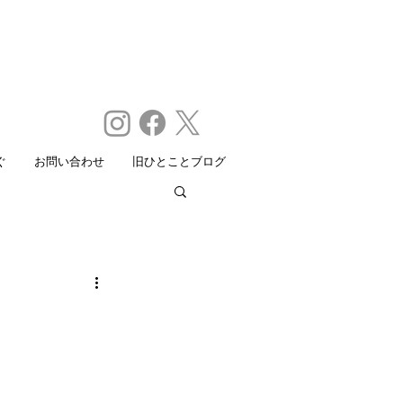
ぐ
お問い合わせ
旧ひとことブログ