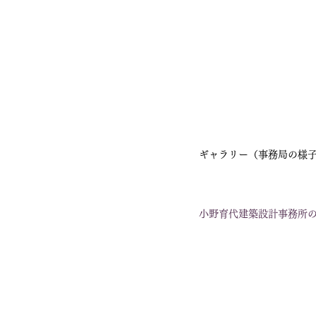
ギャラリー（事務局の様
小野育代建築設計事務所