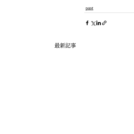
past
最新記事