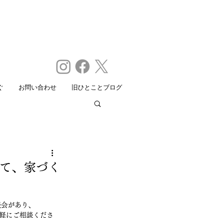
ぐ
お問い合わせ
旧ひとことブログ
ーにて、家づく
談会があり、
気軽にご相談くださ