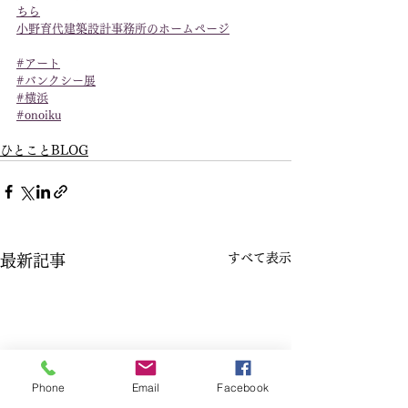
ちら
小野育代建築設計事務所のホームページ
#アート
#バンクシー展
#横浜
#onoiku
ひとことBLOG
すべて表示
最新記事
Phone
Email
Facebook