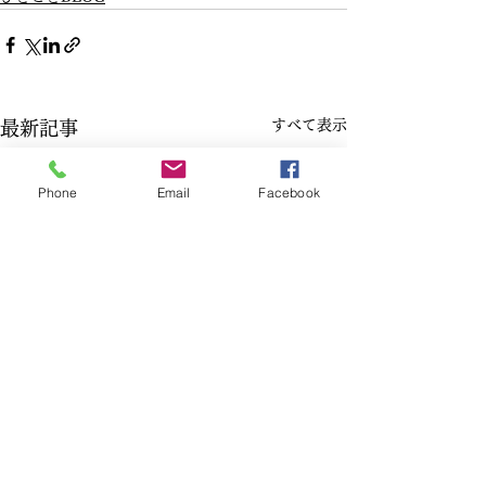
すべて表示
最新記事
Phone
Email
Facebook