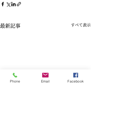
すべて表示
最新記事
Phone
Email
Facebook