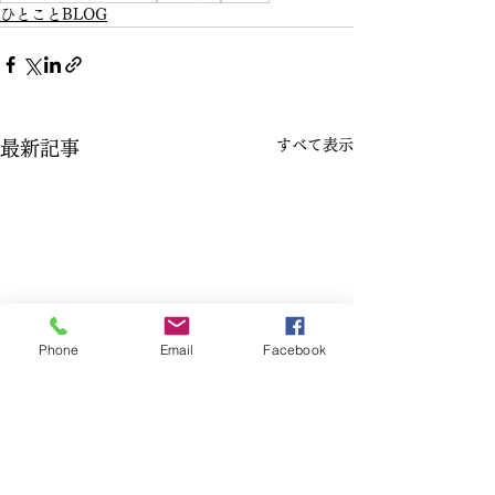
ひとことBLOG
すべて表示
最新記事
Phone
Email
Facebook