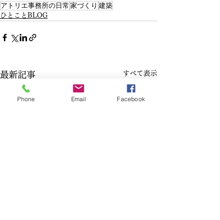
アトリエ事務所の日常
家づくり
建築
ひとことBLOG
すべて表示
最新記事
Phone
Email
Facebook