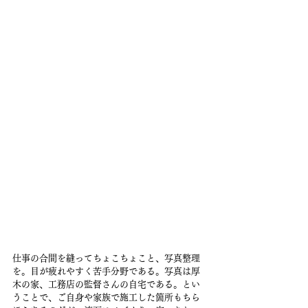
仕事の合間を縫ってちょこちょこと、写真整理
を。目が疲れやすく苦手分野である。写真は厚
木の家、工務店の監督さんの自宅である。とい
うことで、ご自身や家族で施工した箇所もちら