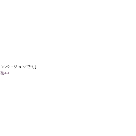
ンバージョンで9月
募集中