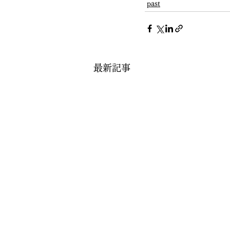
past
最新記事