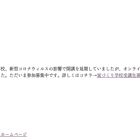
学校、新型コロナウィルスの影響で開講を延期していましたが、オンライ
した。ただいま参加募集中です。詳しくはコチラ→
家づくり学校受講生
のホームページ