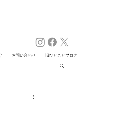
ぐ
お問い合わせ
旧ひとことブログ