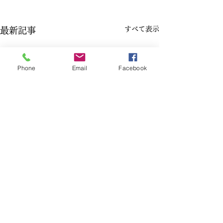
すべて表示
最新記事
Phone
Email
Facebook
コメント