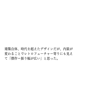
建築自体、時代を超えたデザインだが、内装が
変わることでレトロフューチャー寄りにも見え
て「傑作＝振り幅が広い」と思った。