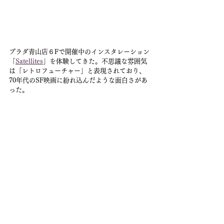
プラダ青山店６Fで開催中のインスタレーション
「
Satellites
」を体験してきた。不思議な雰囲気
は「レトロフューチャー」と表現されており、
70年代のSF映画に紛れ込んだような面白さがあ
った。