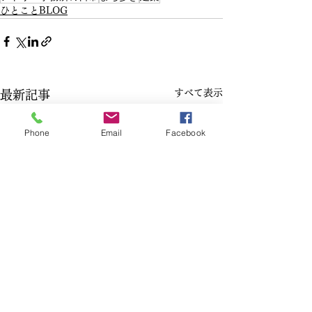
ひとことBLOG
すべて表示
最新記事
Phone
Email
Facebook