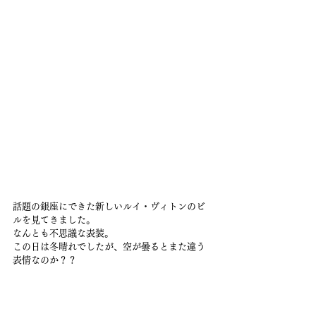
話題の銀座にできた新しいルイ・ヴィトンのビ
ルを見てきました。
なんとも不思議な表装。
この日は冬晴れでしたが、空が曇るとまた違う
表情なのか？？